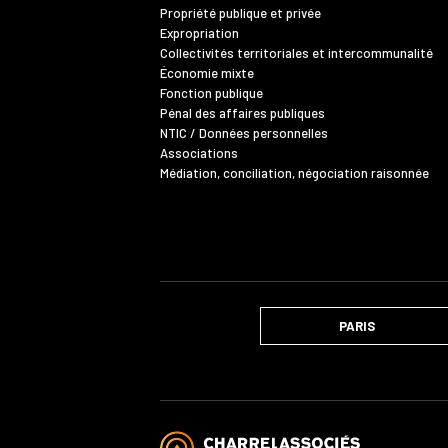
Propriété publique et privée
Expropriation
Collectivités territoriales et intercommunalité
Économie mixte
Fonction publique
Pénal des affaires publiques
NTIC / Données personnelles
Associations
Médiation, conciliation, négociation raisonnée
PARIS