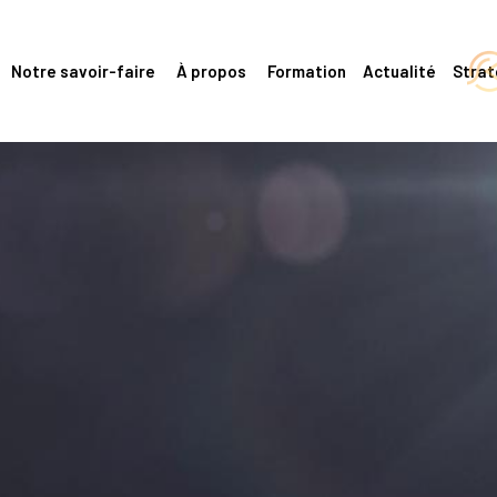
Notre savoir-faire
À propos
Formation
Actualité
Stra