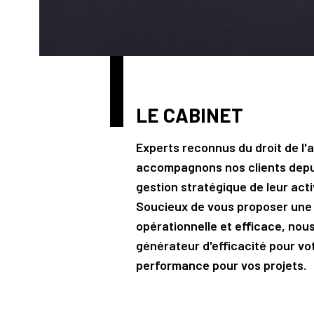
LE CABINET
Experts reconnus du droit de l'
accompagnons nos clients depui
gestion stratégique de leur acti
Soucieux de vous proposer une 
opérationnelle et efficace, nous
générateur d'efficacité pour vo
performance pour vos projets.