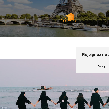
Rejoignez not
Postul