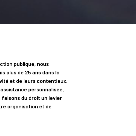
action publique, nous
s plus de 25 ans dans la
vité et de leurs contentieux.
assistance personnalisée,
 faisons du droit un levier
tre organisation et de