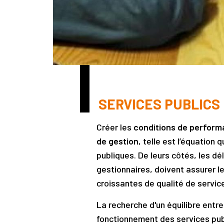
SERVICES PUBLICS
Créer les
conditions de perform
de gestion
, telle est l’équation 
publiques. De leurs côtés, les dé
gestionnaires, doivent assurer l
croissantes de qualité de servic
La recherche d'un équilibre entr
fonctionnement des services publ