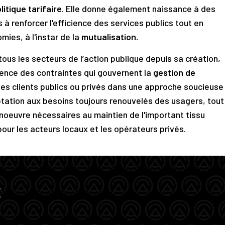
litique tarifaire
. Elle donne également naissance à des
à renforcer l'efficience des services publics tout en
mies, à l'instar de la
mutualisation.
tous les secteurs de l’action publique depuis sa création,
ience des contraintes qui gouvernent la
gestion de
s clients publics ou privés dans une approche soucieuse
aptation aux besoins toujours renouvelés des usagers, tout
oeuvre nécessaires au maintien de l'important tissu
pour les
acteurs locaux et les opérateurs privés.
E