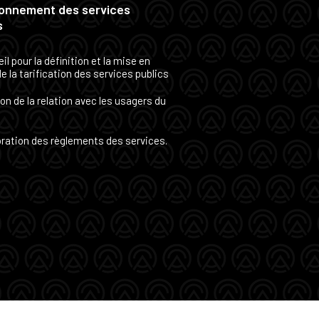
onnement des services
s
il pour la définition et la mise en
e la tarification des services publics
on de la relation avec les usagers du
ration des règlements des services.