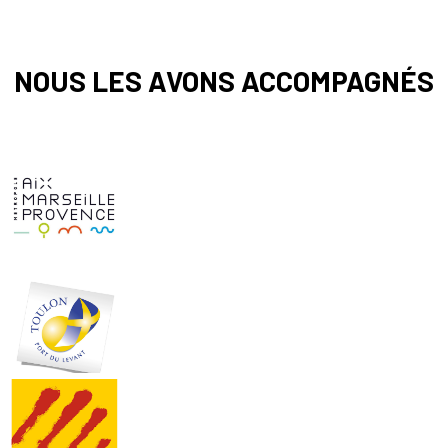
NOUS LES AVONS ACCOMPAGNÉS