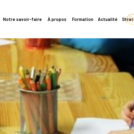
Notre savoir-faire
À propos
Formation
Actualité
Stra