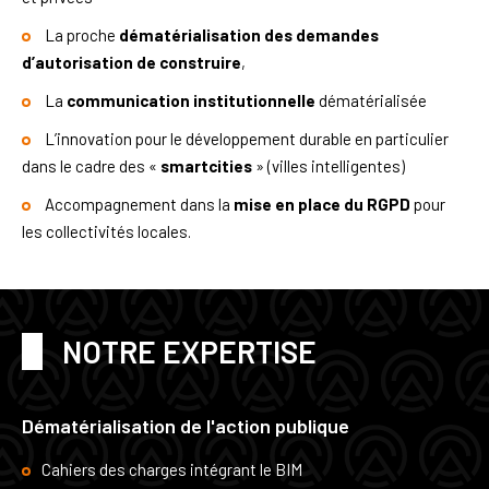
La proche
dématérialisation des demandes
d’autorisation de construire
,
La
communication institutionnelle
dématérialisée
L’innovation pour le développement durable en particulier
dans le cadre des «
smartcities
» (villes intelligentes)
Accompagnement dans la
mise en place du RGPD
pour
les collectivités locales.
NOTRE EXPERTISE
Dématérialisation de l'action publique
Cahiers des charges intégrant le BIM