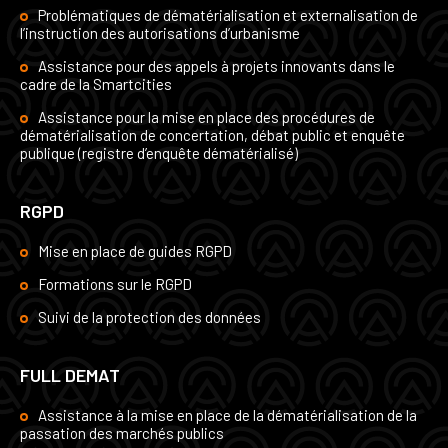
Problématiques de dématérialisation et externalisation de
l’instruction des autorisations d’urbanisme
Assistance pour des appels à projets innovants dans le
cadre de la Smartcities
Assistance pour la mise en place des procédures de
dématérialisation de concertation, débat public et enquête
publique (registre d’enquête dématérialisé)
RGPD
Mise en place de guides RGPD
Formations sur le RGPD
Suivi de la protection des données
FULL DEMAT
Assistance à la mise en place de la dématérialisation de la
passation des marchés publics