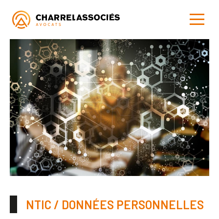
NTIC / DONNÉES PERSONNELLES