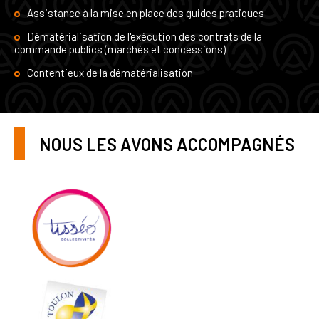
Assistance à la mise en place des guides pratiques
Dématérialisation de l'exécution des contrats de la
commande publics (marchés et concessions)
Contentieux de la dématérialisation
NOUS LES AVONS ACCOMPAGNÉS