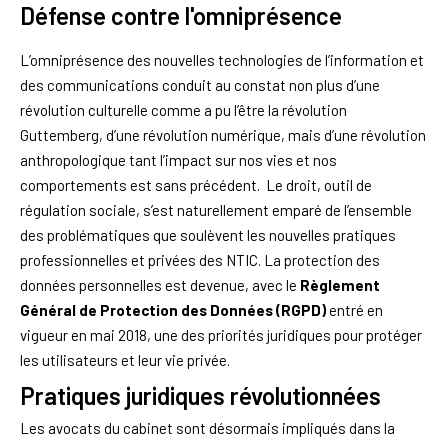
Défense contre l'omniprésence
L’omniprésence des nouvelles technologies de l’information et
des communications conduit au constat non plus d’une
révolution culturelle comme a pu l’être la révolution
Guttemberg, d’une révolution numérique, mais d’une révolution
anthropologique tant l’impact sur nos vies et nos
comportements est sans précédent. Le droit, outil de
régulation sociale, s’est naturellement emparé de l’ensemble
des problématiques que soulèvent les nouvelles pratiques
professionnelles et privées des NTIC. La protection des
données personnelles est devenue, avec le
Règlement
Général de Protection des Données (RGPD)
entré en
vigueur en mai 2018, une des priorités juridiques pour protéger
les utilisateurs et leur vie privée.
Pratiques juridiques révolutionnées
Les avocats du cabinet sont désormais impliqués dans la