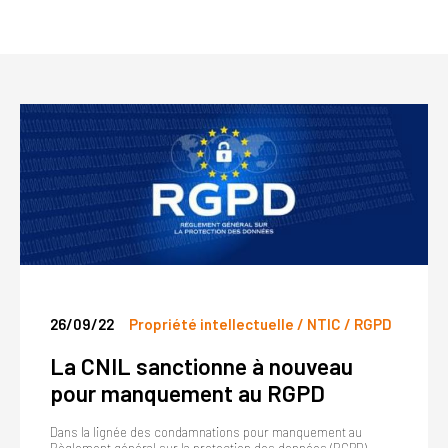
26/09/22
Propriété intellectuelle / NTIC / RGPD
La CNIL sanctionne à nouveau
pour manquement au RGPD
Dans la lignée des condamnations pour manquement au