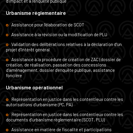
d'impact et à l'enquête publique
Urbanisme réglementaire
Assistance pour l’élaboration de SCOT
Assistance à la révision ou la modification de PLU
Validation des délibérations relatives à la déclaration d'un
projet d'intérêt général
Assistance à la procédure de création de ZAC (dossier de
création, de réalisation, passation des concessions
d’aménagement, dossier d’enquête publique, assistance
foncière
Urbanisme opérationnel
Représentation en justice dans les contentieux contre les
autorisations d’urbanisme (PC, PA)
Représentation en justice dans les contentieux contre les
documents d’urbanisme règlementaire (SCOT, PLU)
Assistance en matière de fiscalité et participations