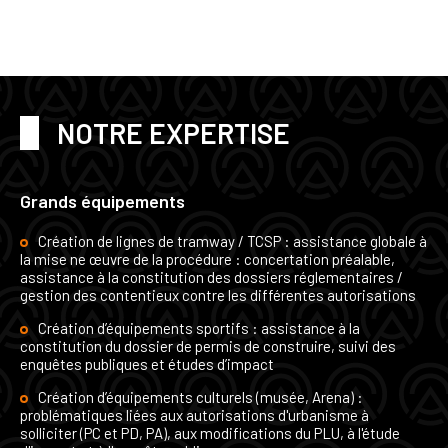
NOTRE EXPERTISE
Grands équipements
Création de lignes de tramway / TCSP : assistance globale à
la mise ne œuvre de la procédure : concertation préalable,
assistance à la constitution des dossiers réglementaires /
gestion des contentieux contre les différentes autorisations
Création d’équipements sportifs : assistance à la
constitution du dossier de permis de construire, suivi des
enquêtes publiques et études d’impact
Création d’équipements culturels (musée, Arena) :
problématiques liées aux autorisations d'urbanisme à
solliciter (PC et PD, PA), aux modifications du PLU, à l'étude