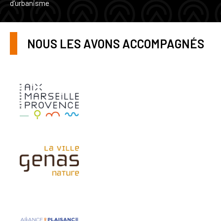
d’urbanisme
NOUS LES AVONS ACCOMPAGNÉS