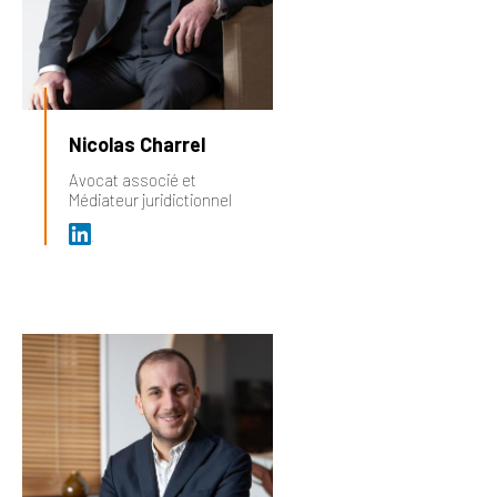
Nicolas Charrel
Avocat associé et
Médiateur juridictionnel