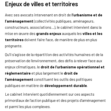
Enjeux de villes et territoires
Avec ses avocats intervenant en droit de
l’urbanisme et de
l’aménagement
(collectivités publiques, aménageurs,
constructeurs, associations…), le cabinet intervient dans la
mise en œuvre des
grands enjeux
auxquels les
villes et les
territoires
doivent faire face, de manière de plus en plus
prégnante.
Qu’il s’agisse de la répartition des activités humaines et de la
préservation de l’environnement, des défis à relever face aux
enjeux climatiques, le
droit de l’urbanisme opérationnel et
réglementaire
et plus largement le
droit de
l’aménagement
constituent les outils des politiques
publiques en matière de
développement durable
.
Le cabinet intervient quotidiennement sur ces aspects
primordiaux de l’action publique et des projets d’aménagement
et parmi les plus complexes.