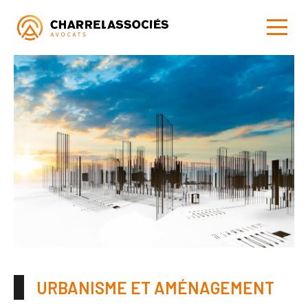
URBANISME ET AMÉNAGEMENT