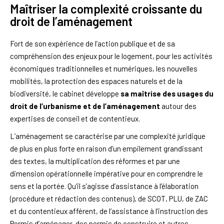
Maîtriser la complexité croissante du
droit de l’aménagement
Fort de son expérience de l’action publique et de sa
compréhension des enjeux pour le logement, pour les activités
économiques traditionnelles et numériques, les nouvelles
mobilités, la protection des espaces naturels et de la
biodiversité, le cabinet développe
sa maîtrise des usages du
droit de l’urbanisme
et de l’aménagement
autour des
expertises de conseil et de contentieux.
L’aménagement se caractérise par une complexité juridique
de plus en plus forte en raison d’un empilement grandissant
des textes, la multiplication des réformes et par une
dimension opérationnelle impérative pour en comprendre le
sens et la portée. Qu’il s’agisse d’assistance à l’élaboration
(procédure et rédaction des contenus), de SCOT, PLU, de ZAC
et du contentieux afférent, de l’assistance à l’instruction des
Permis d’aménager, des permis de construire et autres