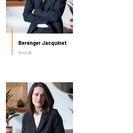
Berenger Jacquinet
Avocat