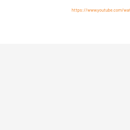
https://www.youtube.com/wa