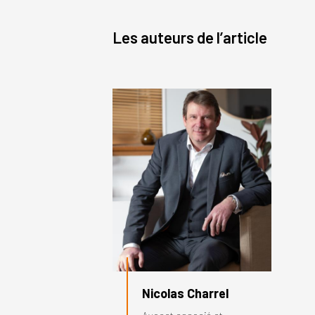
Les auteurs de l’article
Nicolas Charrel