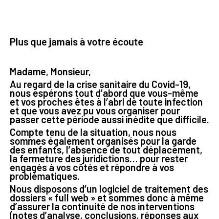
Plus que jamais à votre écoute
Madame, Monsieur,
Au regard de la crise sanitaire du Covid-19,
nous espérons tout d’abord que vous-même
et vos proches êtes à l’abri de toute infection
et que vous avez pu vous organiser pour
passer cette période aussi inédite que difficile.
Compte tenu de la situation, nous nous
sommes également organisés pour la garde
des enfants, l’absence de tout déplacement,
la fermeture des juridictions… pour rester
engagés à vos côtés et répondre à vos
problématiques.
Nous disposons d’un logiciel de traitement des
dossiers « full web » et sommes donc à même
d’assurer la continuité de nos interventions
(notes d’analyse, conclusions, réponses aux