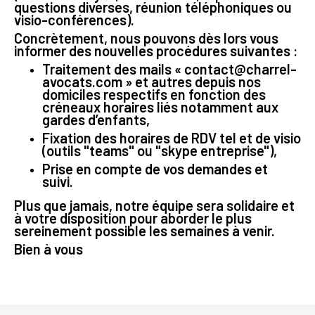
questions diverses, réunion téléphoniques ou
visio-conférences).
Concrètement, nous pouvons dès lors vous
informer des nouvelles procédures suivantes :
Traitement des mails « contact@charrel-
avocats.com » et autres depuis nos
domiciles respectifs en fonction des
créneaux horaires liés notamment aux
gardes d’enfants,
Fixation des horaires de RDV tel et de visio
(outils "teams" ou "skype entreprise"),
Prise en compte de vos demandes et
suivi.
Plus que jamais, notre équipe sera solidaire et
à votre disposition pour aborder le plus
sereinement possible les semaines à venir.
Bien à vous