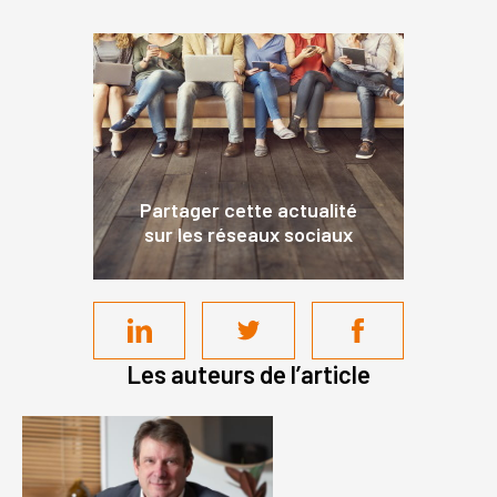
Partager cette actualité
sur les réseaux sociaux
Les auteurs de l’article