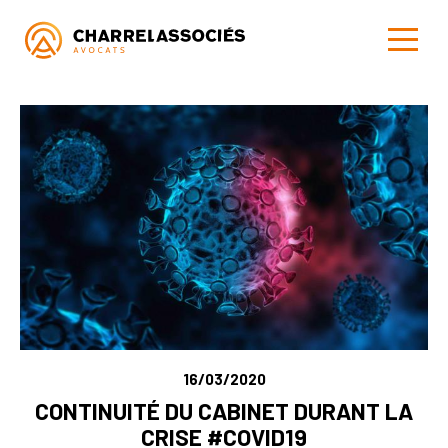
16/03/2020
CONTINUITÉ DU CABINET DURANT LA
CRISE #COVID19