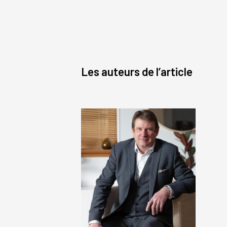
Les auteurs de l’article