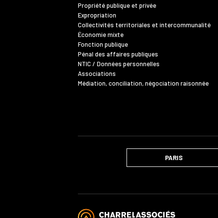
Propriété publique et privée
Expropriation
Collectivités territoriales et intercommunalité
Économie mixte
Fonction publique
Pénal des affaires publiques
NTIC / Données personnelles
Associations
Médiation, conciliation, négociation raisonnée
PARIS