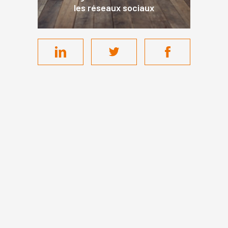
les réseaux sociaux