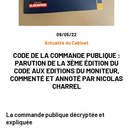
09/05/22
Actualité du Cabinet
CODE DE LA COMMANDE PUBLIQUE :
PARUTION DE LA 3ÈME ÉDITION DU
CODE AUX EDITIONS DU MONITEUR,
COMMENTÉ ET ANNOTÉ PAR NICOLAS
CHARREL
La commande publique décryptée et
expliquée