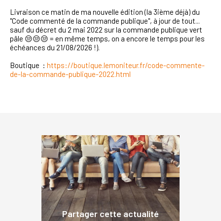
Livraison ce matin de ma nouvelle édition (la 3ième déjà) du
"Code commenté de la commande publique", à jour de tout...
sauf du décret du 2 mai 2022 sur la commande publique vert
pâle 😒😒😒 = en même temps, on a encore le temps pour les
échéances du 21/08/2026 !).
Boutique :
https://boutique.lemoniteur.fr/code-commente-
de-la-commande-publique-2022.html
Partager cette actualité