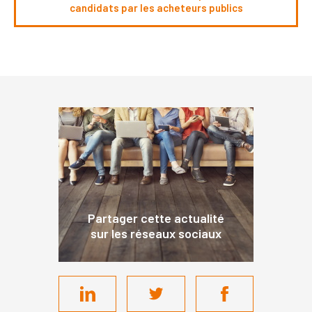
candidats par les acheteurs publics
Partager cette actualité
sur les réseaux sociaux