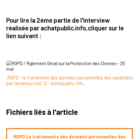
Pour lire la 2ème partie de l'interview
réalisée par achatpublic.info,cliquer sur le
lien suivant :
RGPD - le traitement des données personnelles des candidats
par l’acheteur (vol. 2) - achatpublic.info
.
Fichiers liés à l'article
RGPD Le traitements des données personnelles des