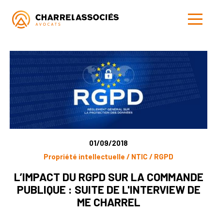
01/09/2018
Propriété intellectuelle / NTIC / RGPD
L’IMPACT DU RGPD SUR LA COMMANDE
PUBLIQUE : SUITE DE L'INTERVIEW DE
ME CHARREL