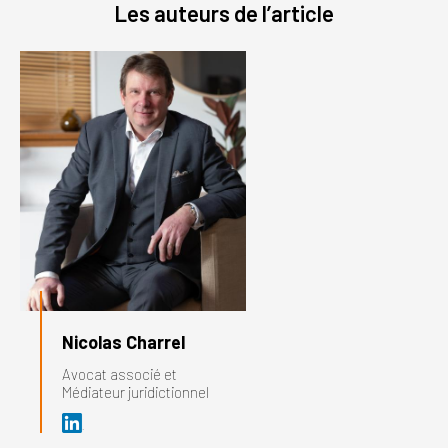
Les auteurs de l’article
Nicolas Charrel
Avocat associé et
Médiateur juridictionnel