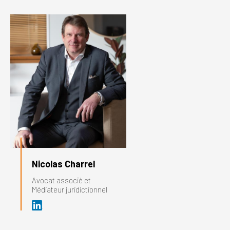
Nicolas Charrel
Avocat associé et
Médiateur juridictionnel