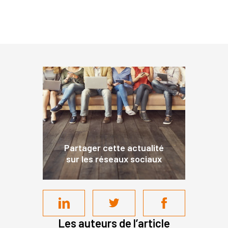
Partager cette actualité
sur les réseaux sociaux
Les auteurs de l’article