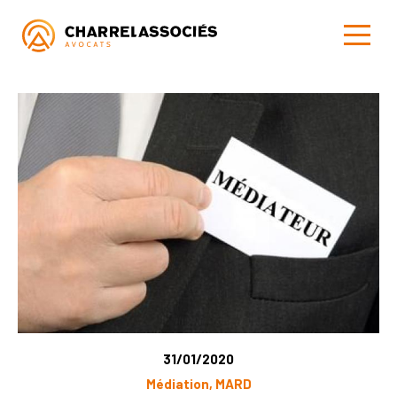
31/01/2020
Médiation, MARD