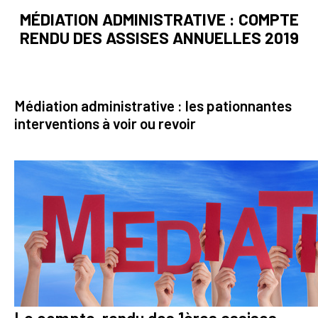
MÉDIATION ADMINISTRATIVE : COMPTE
RENDU DES ASSISES ANNUELLES 2019
Médiation administrative : les pationnantes
interventions à voir ou revoir