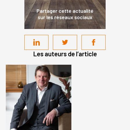
Partager cette actualité
sur les réseaux sociaux
Les auteurs de l’article