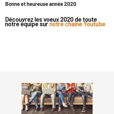
Bonne et heureuse année 2020
Découvrez les voeux 2020 de toute
notre équipe sur
notre chaine Youtube