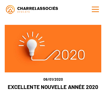
06/01/2020
EXCELLENTE NOUVELLE ANNÉE 2020