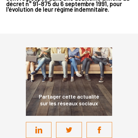
décret n° 91-875 du 6 septembre 1991, pour
l'évolution de leur régime indemnitaire.
Partager cette actualité
sur les réseaux sociaux