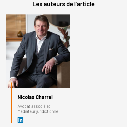
Les auteurs de l’article
Nicolas Charrel
Avocat associé et
Médiateur juridictionnel