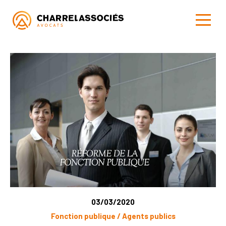
03/03/2020
Fonction publique / Agents publics