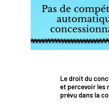
Le droit du conc
et percevoir le
prévu dans la co