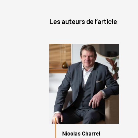
Les auteurs de l’article
Nicolas Charrel