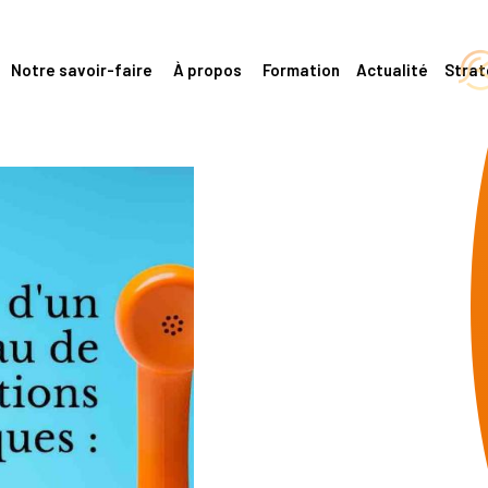
Notre savoir-faire
À propos
Formation
Actualité
Stra