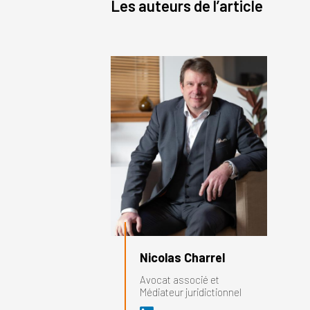
Les auteurs de l’article
Nicolas Charrel
Avocat associé et
Médiateur juridictionnel