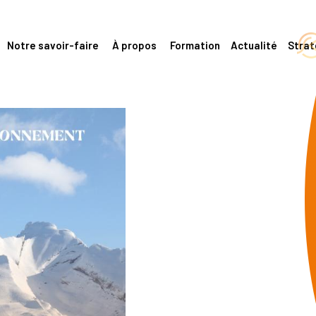
Notre savoir-faire
À propos
Formation
Actualité
Stra