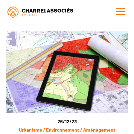
26/12/23
Urbanisme / Environnement / Aménagement