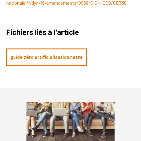
nationale.fr/dyn/16/amendements/0958/CION-ECO/CE338
Fichiers liés à l'article
guide zéro artificialisation nette