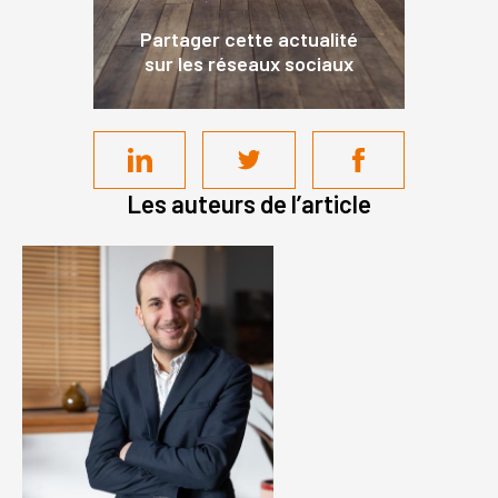
Partager cette actualité
sur les réseaux sociaux
Les auteurs de l’article