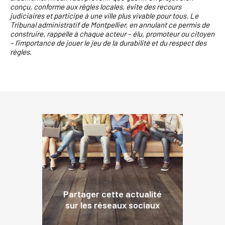
conçu, conforme aux règles locales, évite des recours
judiciaires et participe à une ville plus vivable pour tous. Le
Tribunal administratif de Montpellier, en annulant ce permis de
construire, rappelle à chaque acteur – élu, promoteur ou citoyen
– l’importance de jouer le jeu de la durabilité et du respect des
règles.
Partager cette actualité
sur les réseaux sociaux