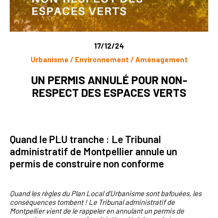
17/12/24
Urbanisme / Environnement / Aménagement
UN PERMIS ANNULÉ POUR NON-
RESPECT DES ESPACES VERTS
Quand le PLU tranche : Le Tribunal
administratif de Montpellier annule un
permis de construire non conforme
Quand les règles du Plan Local d’Urbanisme sont bafouées, les
conséquences tombent ! Le Tribunal administratif de
Montpellier vient de le rappeler en annulant un permis de