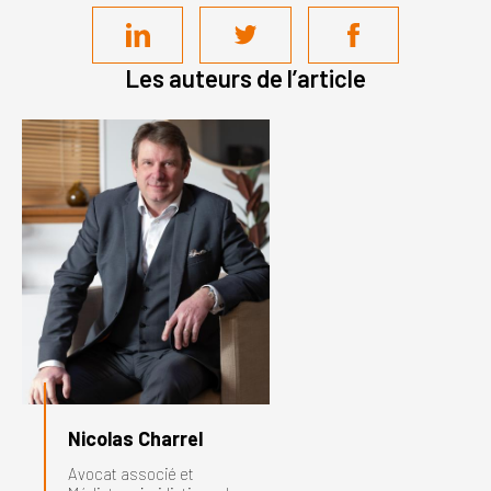
Les auteurs de l’article
Nicolas Charrel
Avocat associé et