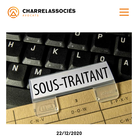
22/12/2020