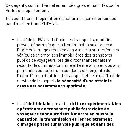
Ces agents sont individuellement désignés et habilités par le
Préfet de département.
Les conditions d’application de cet article seront précisées
par décret en Conseil d’État.
L’article L. 1632-2 du Code des transports, modifié,
prévoit désormais que la transmission aux forces de
l’ordre des images réalisées en vue de la protection des
véhicules et emprises immobilières des transports
publics de voyageurs lors de circonstances faisant
redouter la commission d’une atteinte aux biens ou aux
personnes est autorisée sur décision conjointe de
l’autorité organisatrice de transport et de l’exploitant de
service de transport,
la nécessité d’une atteinte
grave est notamment supprimée
.
L’article 61 de la loi prévoit qu’
à titre expérimental, les
opérateurs de transport public ferroviaire de
voyageurs sont autorisés à mettre en œuvre la
captation, la transmission et l'enregistrement
d'images prises sur la voie publique et dans des