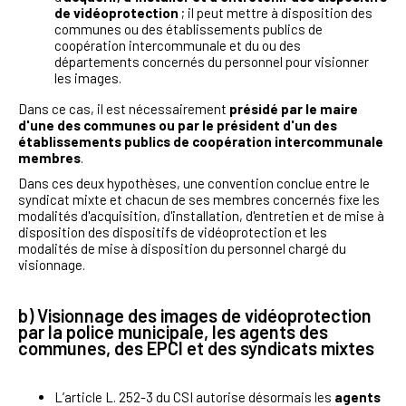
de vidéoprotection
; il peut mettre à disposition des
communes ou des établissements publics de
coopération intercommunale et du ou des
départements concernés du personnel pour visionner
les images.
Dans ce cas, il est nécessairement
présidé par le maire
d'une des communes ou par le président d'un des
établissements publics de coopération intercommunale
membres
.
Dans ces deux hypothèses, une convention conclue entre le
syndicat mixte et chacun de ses membres concernés fixe les
modalités d'acquisition, d'installation, d'entretien et de mise à
disposition des dispositifs de vidéoprotection et les
modalités de mise à disposition du personnel chargé du
visionnage.
b) Visionnage des images de vidéoprotection
par la police municipale, les agents des
communes, des EPCI et des syndicats mixtes
L’article L. 252-3 du CSI autorise désormais les
agents