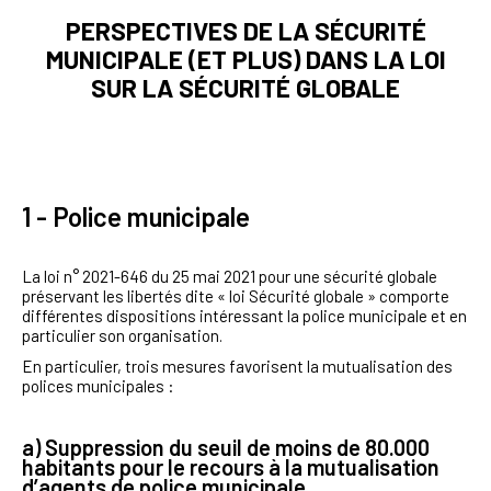
PERSPECTIVES DE LA SÉCURITÉ
MUNICIPALE (ET PLUS) DANS LA LOI
SUR LA SÉCURITÉ GLOBALE
1
- Police municipale
La loi n° 2021-646 du 25 mai 2021 pour une sécurité globale
préservant les libertés dite « loi Sécurité globale » comporte
différentes dispositions intéressant la police municipale et en
particulier son organisation.
En particulier, trois mesures favorisent la mutualisation des
polices municipales :
a) Suppression du seuil de moins de 80.000
habitants pour le recours à la mutualisation
d’agents de police municipale.