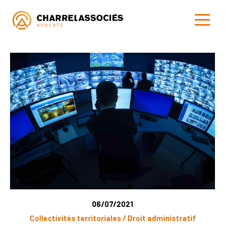
06/07/2021
Collectivités territoriales / Droit administratif