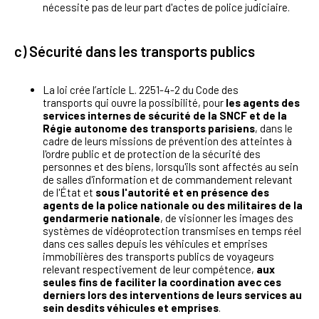
nécessite pas de leur part d'actes de police judiciaire.
c) Sécurité dans les transports publics
La loi crée l’article L. 2251-4-2 du Code des
transports qui ouvre la possibilité, pour
les agents des
services internes de sécurité de la SNCF et de la
Régie autonome des transports parisiens
, dans le
cadre de leurs missions de prévention des atteintes à
l'ordre public et de protection de la sécurité des
personnes et des biens, lorsqu'ils sont affectés au sein
de salles d'information et de commandement relevant
de l'État et
sous l'autorité et en présence des
agents de la police nationale ou des militaires de la
gendarmerie nationale
, de visionner les images des
systèmes de vidéoprotection transmises en temps réel
dans ces salles depuis les véhicules et emprises
immobilières des transports publics de voyageurs
relevant respectivement de leur compétence,
aux
seules fins de faciliter la coordination avec ces
derniers lors des interventions de leurs services au
sein desdits véhicules et emprises
.