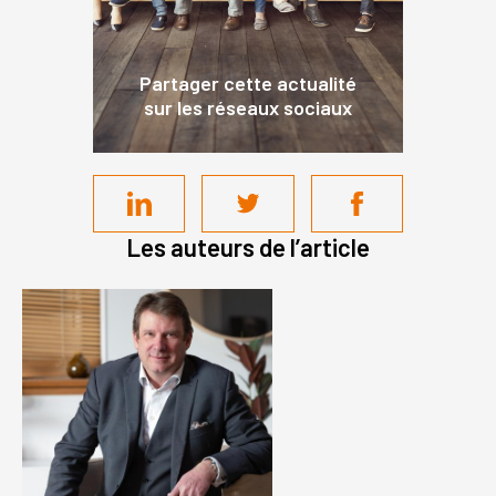
Partager cette actualité
sur les réseaux sociaux
Les auteurs de l’article