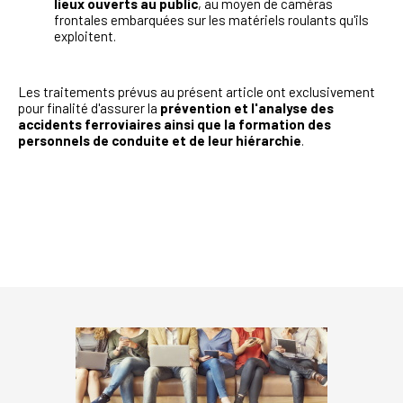
lieux ouverts au public
, au moyen de caméras
frontales embarquées sur les matériels roulants qu'ils
exploitent.
Les traitements prévus au présent article ont exclusivement
pour finalité d'assurer la
prévention et l'analyse des
accidents ferroviaires ainsi que la formation des
personnels de conduite et de leur hiérarchie
.