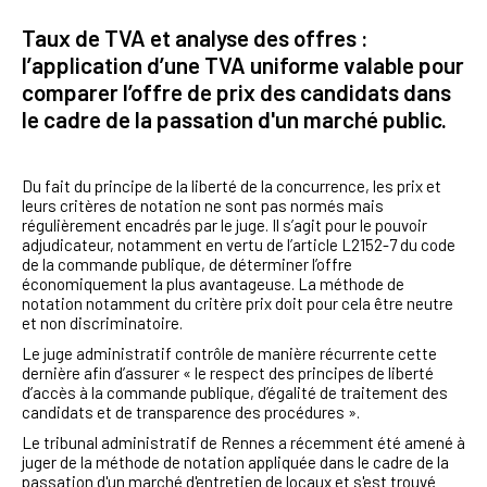
Taux de TVA et analyse des offres :
l’application d’une TVA uniforme valable pour
comparer l’offre de prix des candidats dans
le cadre de la passation d'un marché public.
Du fait du principe de la liberté de la concurrence, les prix et
leurs critères de notation ne sont pas normés mais
régulièrement encadrés par le juge. Il s’agit pour le pouvoir
adjudicateur, notamment en vertu de l’article L2152-7 du code
de la commande publique, de déterminer l’offre
économiquement la plus avantageuse. La méthode de
notation notamment du critère prix doit pour cela être neutre
et non discriminatoire.
Le juge administratif contrôle de manière récurrente cette
dernière afin d’assurer « le respect des principes de liberté
d’accès à la commande publique, d’égalité de traitement des
candidats et de transparence des procédures ».
Le tribunal administratif de Rennes a récemment été amené à
juger de la méthode de notation appliquée dans le cadre de la
passation d'un marché d'entretien de locaux et s'est trouvé