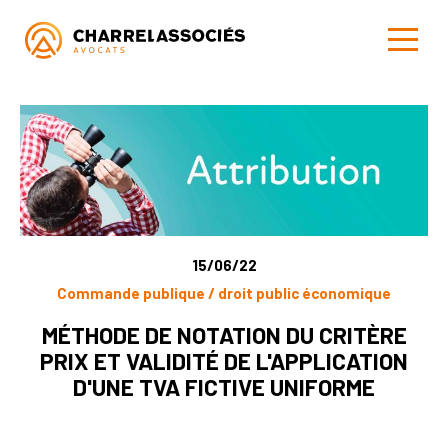
15/06/22
Commande publique / droit public économique
MÉTHODE DE NOTATION DU CRITÈRE
PRIX ET VALIDITÉ DE L'APPLICATION
D'UNE TVA FICTIVE UNIFORME