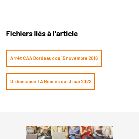
Fichiers liés à l'article
Arrêt CAA Bordeaux du 15 novembre 2016
Ordonnance TA Rennes du 13 mai 2022