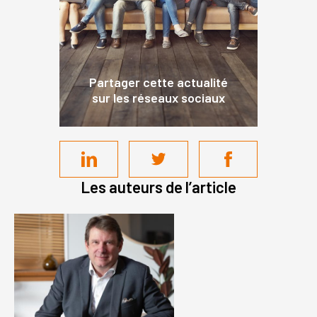
Partager cette actualité
sur les réseaux sociaux
Les auteurs de l’article