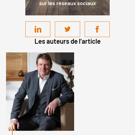
sur les réseaux sociaux
Les auteurs de l’article