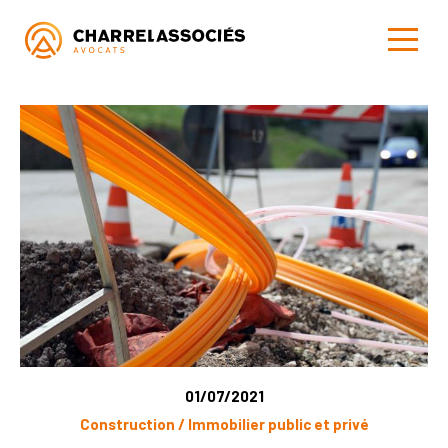
01/07/2021
Construction / Immobilier public et privé