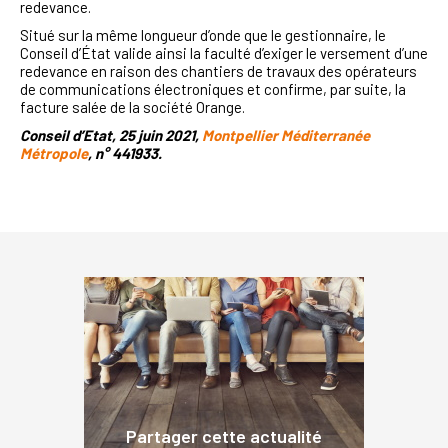
redevance.
Situé sur la même longueur d’onde que le gestionnaire, le
Conseil d’État valide ainsi la faculté d’exiger le versement d’une
redevance en raison des chantiers de travaux des opérateurs
de communications électroniques et confirme, par suite, la
facture salée de la société Orange.
Conseil d’Etat, 25 juin 2021,
Montpellier Méditerranée
Métropole
, n° 441933.
Partager cette actualité