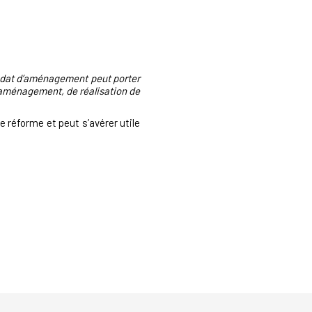
mandat d’aménagement peut porter
'aménagement, de réalisation de
 réforme et peut s’avérer utile