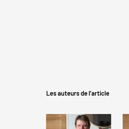
Les auteurs de l’article