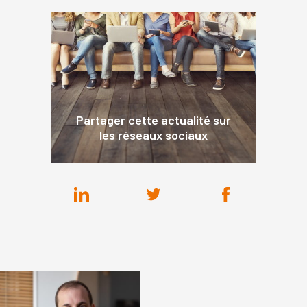
Partager cette actualité sur
les réseaux sociaux