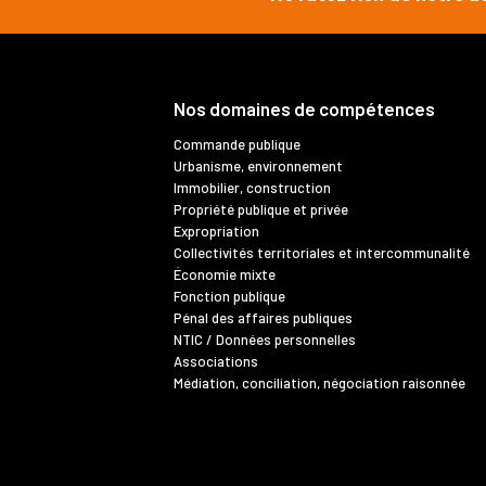
Nos domaines de compétences
Commande publique
Urbanisme, environnement
Immobilier, construction
Propriété publique et privée
Expropriation
Collectivités territoriales et intercommunalité
Économie mixte
Fonction publique
Pénal des affaires publiques
NTIC / Données personnelles
Associations
Médiation, conciliation, négociation raisonnée