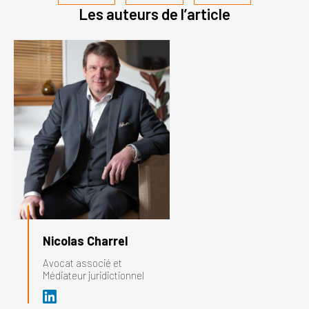
Les auteurs de l’article
Nicolas Charrel
Avocat associé et
Médiateur juridictionnel