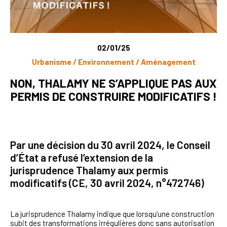
02/01/25
Urbanisme / Environnement / Aménagement
NON, THALAMY NE S’APPLIQUE PAS AUX
PERMIS DE CONSTRUIRE MODIFICATIFS !
Par une décision du 30 avril 2024, le Conseil
d’État a refusé l’extension de la
jurisprudence Thalamy aux permis
modificatifs (CE, 30 avril 2024, n°472746)
La jurisprudence Thalamy indique que
lorsqu’une construction
subit des transformations irrégulières donc sans autorisation