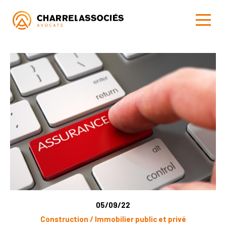
05/09/22
Construction / Immobilier public et privé