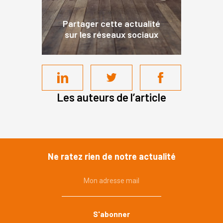
Partager cette actualité
sur les réseaux sociaux
Les auteurs de l’article
Ne ratez rien de notre actualité
Mon adresse mail