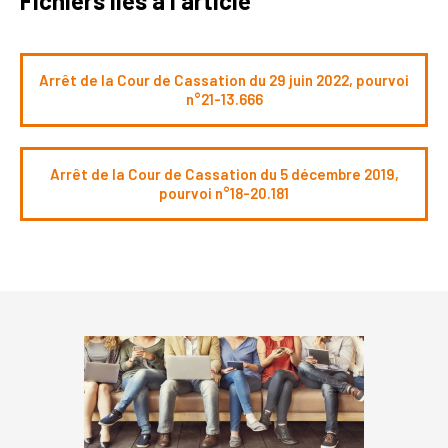
Fichiers liés à l'article
Arrêt de la Cour de Cassation du 29 juin 2022, pourvoi
n°21-13.666
Arrêt de la Cour de Cassation du 5 décembre 2019,
pourvoi n°18-20.181