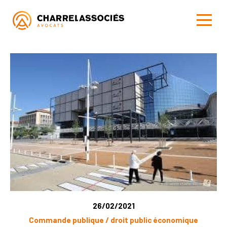
26/02/2021
Commande publique / droit public économique