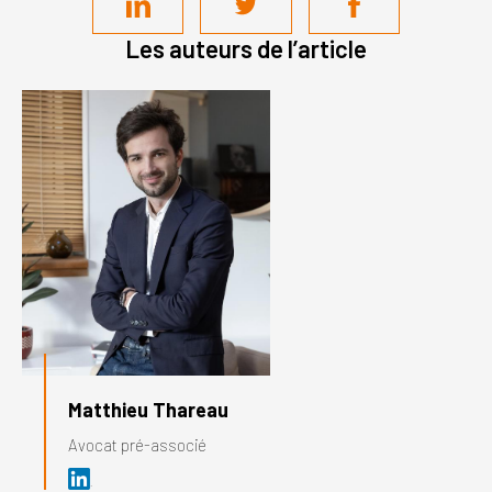
Les auteurs de l’article
Matthieu Thareau
Avocat pré-associé