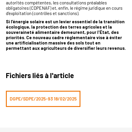
autorités compétentes, les consultations préalables
obligatoires (CDPENAF) et, enfin, le régime juridique en cours
d'exploitation (contrôles et sanctions).
Si l’énergie solaire est un levier essentiel de la transition
écologique, la protection des terres agricoles et la
souveraineté alimentaire demeurent, pour l'État, des
priorités. Ce nouveau cadre réglementaire vise à éviter
une artificialisation massive des sols tout en
permettant aux agriculteurs de diversifier leurs revenus.
Fichiers liés à l'article
DGPE/SDPE/2025-93 18/02/2025