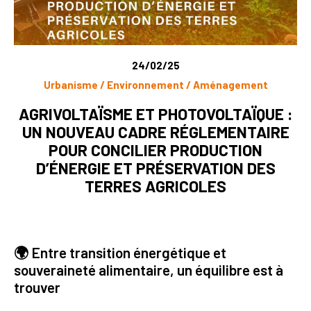
24/02/25
Urbanisme / Environnement / Aménagement
AGRIVOLTAÏSME ET PHOTOVOLTAÏQUE :
UN NOUVEAU CADRE RÉGLEMENTAIRE
POUR CONCILIER PRODUCTION
D’ÉNERGIE ET PRÉSERVATION DES
TERRES AGRICOLES
🌍 Entre transition énergétique et
souveraineté alimentaire, un équilibre est à
trouver