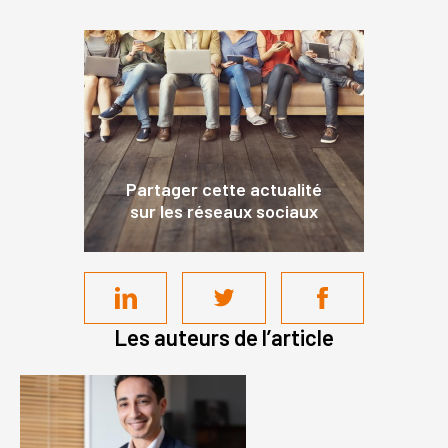
Partager cette actualité
sur les réseaux sociaux
Les auteurs de l’article