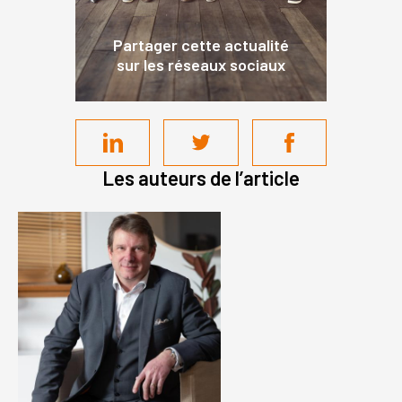
Partager cette actualité
sur les réseaux sociaux
Les auteurs de l’article