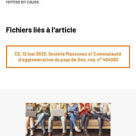
remise en cause.
Fichiers liés à l'article
CE, 12 mai 2023, Société Massonex c/ Communauté
d’agglomération du pays de Gex, req. n° 464062