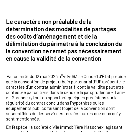
Le caractère non préalable de la
détermination des modalités de partages
des coûts d’aménagement et de la
délimitation du périmètre à la conclusion de
la convention ne remet pas nécessairement
en cause la validité de la convention
Par un arrêt du 12 mai 2023 n°464063, le Conseil d'État précise
que la convention de projet urbain partenarial (PUP) présente le
caractère d’un contrat administratif dont la validité peut être
contestée par un tiers dans le sens de la jurisprudence « Tarn-
et-Garonne », tout en apportant quelques précisions sur la
régularité du contrat conclu dans l’hypothèse où les
équipements publics faisant l’objet de la convention sont
susceptibles de desservir des terrains autres que ceux qui y
sont mentionnés.
En l’espèce, la société civile immobilière Massonex, agissant