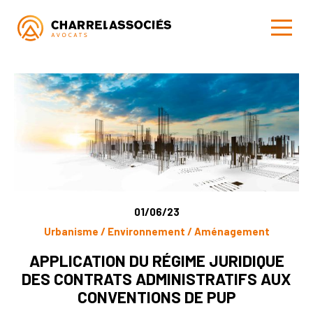
01/06/23
Urbanisme / Environnement / Aménagement
APPLICATION DU RÉGIME JURIDIQUE
DES CONTRATS ADMINISTRATIFS AUX
CONVENTIONS DE PUP