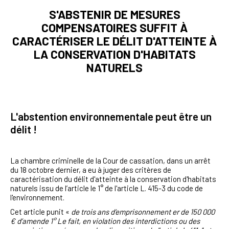
S'ABSTENIR DE MESURES
COMPENSATOIRES SUFFIT À
CARACTÉRISER LE DÉLIT D'ATTEINTE À
LA CONSERVATION D'HABITATS
NATURELS
L'abstention environnementale peut être un
délit !
La chambre criminelle de la Cour de cassation, dans un arrêt
du 18 octobre dernier, a eu à juger des critères de
caractérisation du délit d'atteinte à la conservation d'habitats
naturels
issu de l’article le 1° de l'article L. 415-3 du code de
l'environnement.
Cet article punit «
de trois ans d’emprisonnement er de 150 000
€ d’amende
1° Le fait, en violation des interdictions ou des