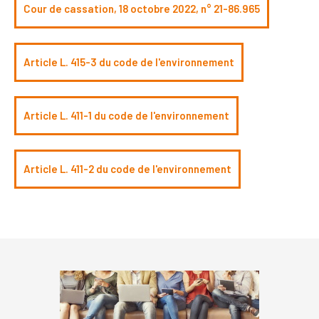
Cour de cassation, 18 octobre 2022, n° 21-86.965
Article L. 415-3 du code de l'environnement
Article L. 411-1 du code de l'environnement
Article L. 411-2 du code de l'environnement