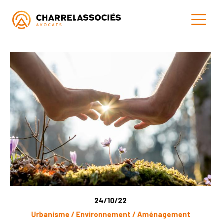
24/10/22
Urbanisme / Environnement / Aménagement