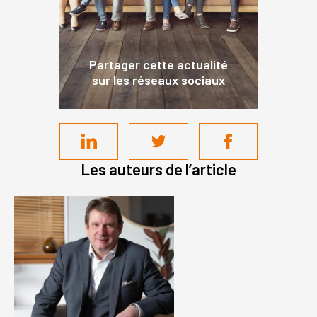
Partager cette actualité
sur les réseaux sociaux
Les auteurs de l’article