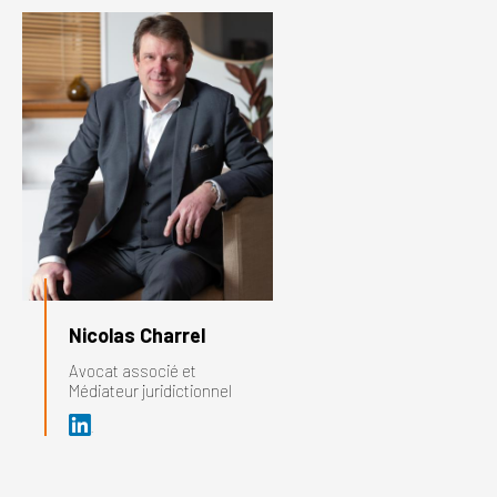
Nicolas Charrel
Avocat associé et
Médiateur juridictionnel