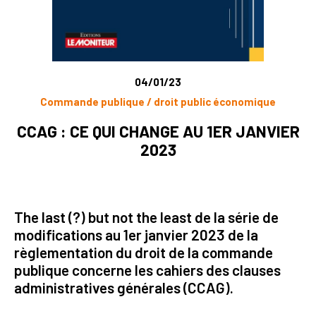
04/01/23
Commande publique / droit public économique
CCAG : CE QUI CHANGE AU 1ER JANVIER
2023
The last (?) but not the least de la série de
modifications au 1er janvier 2023 de la
règlementation du droit de la commande
publique concerne les cahiers des clauses
administratives générales (CCAG).