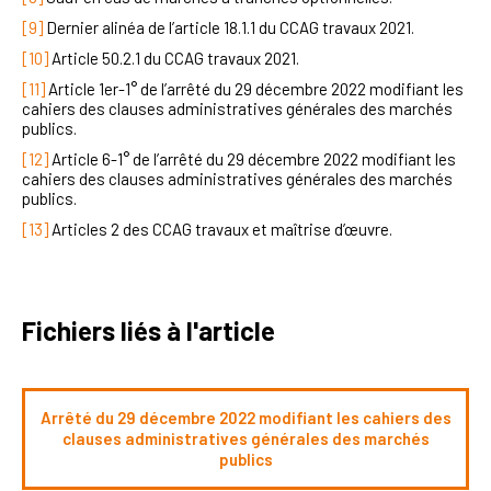
[9]
Dernier alinéa de l’article 18.1.1 du CCAG travaux 2021.
[10]
Article 50.2.1 du CCAG travaux 2021.
[11]
Article 1er-1° de l’arrêté du 29 décembre 2022 modifiant les
cahiers des clauses administratives générales des marchés
publics.
[12]
Article 6-1° de l’arrêté du 29 décembre 2022 modifiant les
cahiers des clauses administratives générales des marchés
publics.
[13]
Articles 2 des CCAG travaux et maîtrise d’œuvre.
Fichiers liés à l'article
Arrêté du 29 décembre 2022 modifiant les cahiers des
clauses administratives générales des marchés
publics