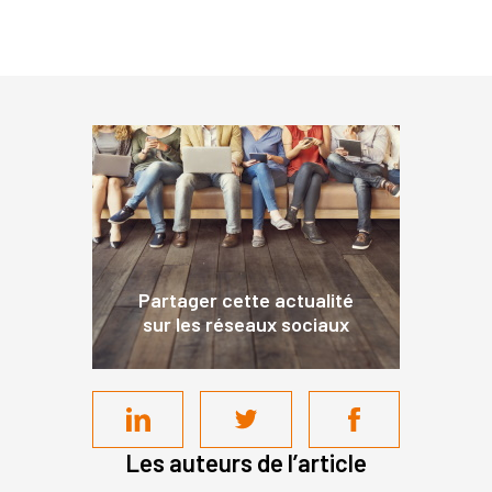
Partager cette actualité
sur les réseaux sociaux
Les auteurs de l’article