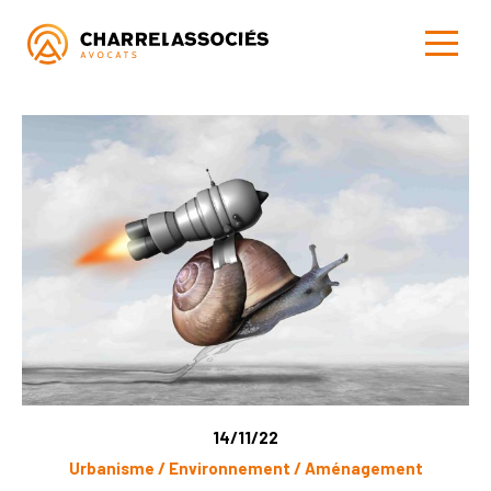
14/11/22
Urbanisme / Environnement / Aménagement