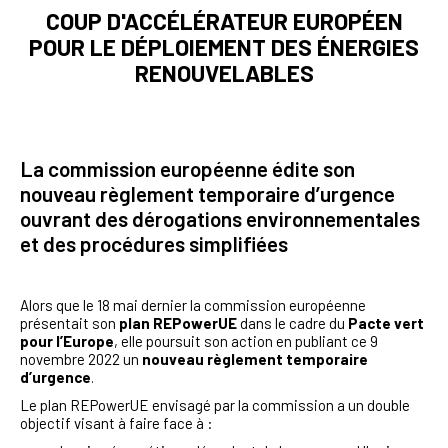
COUP D'ACCÉLÉRATEUR EUROPÉEN
POUR LE DÉPLOIEMENT DES ÉNERGIES
RENOUVELABLES
La commission européenne édite son
nouveau règlement temporaire d’urgence
ouvrant des dérogations environnementales
et des procédures simplifiées
Alors que le 18 mai dernier la commission européenne
présentait son
plan REPowerUE
dans le cadre du
Pacte vert
pour l’Europe
, elle poursuit son action en publiant ce 9
novembre 2022 un
nouveau règlement temporaire
d’urgence
.
Le plan REPowerUE envisagé par la commission a un double
objectif visant à faire face à :