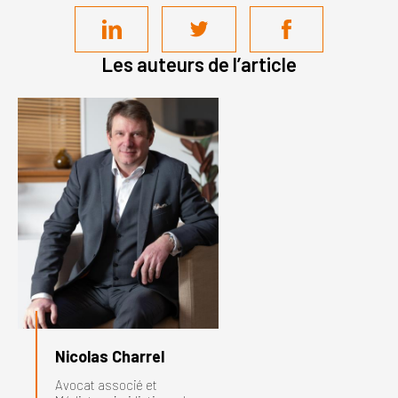
Les auteurs de l’article
Nicolas Charrel
Avocat associé et