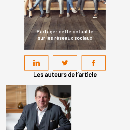
Partager cette actualité
sur les réseaux sociaux
Les auteurs de l’article