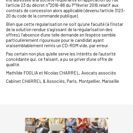
er
l’article 23 du décret n°2016-86 du 1
février 2016 relatif aux
contrats de concession alors applicable (devenu l’article 3123-
20 du code de la commande publique).
Bien que cette régularisation ne soit qu’une faculté (à l’instar
de la solution rendue s’agissant de la régularisation des
offres), l’absence d’une telle demande en l’espèce semble
particulièrement rigoureuse pour le candidat ayant
vraisemblablement remis un CD-ROM vide, par erreur.
Pas certain non plus qu’elle serve les intérêts de l’autorité
concédante qui, ce faisant, a pu se priver d’une offre de
qualité.
Mathilde FOGLIA et Nicolas CHARREL, Avocats associés
Cabinet CHARREL & Associés, Paris, Montpellier, Marseille