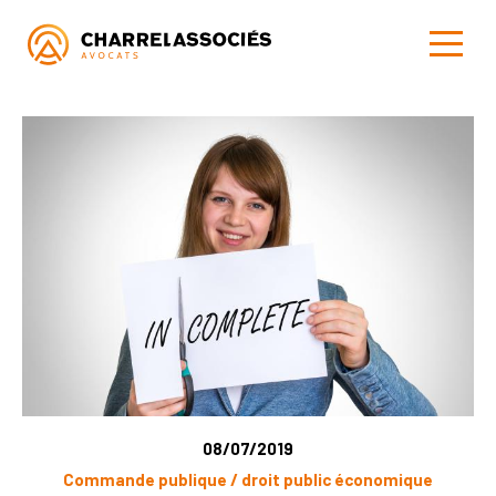
08/07/2019
Commande publique / droit public économique