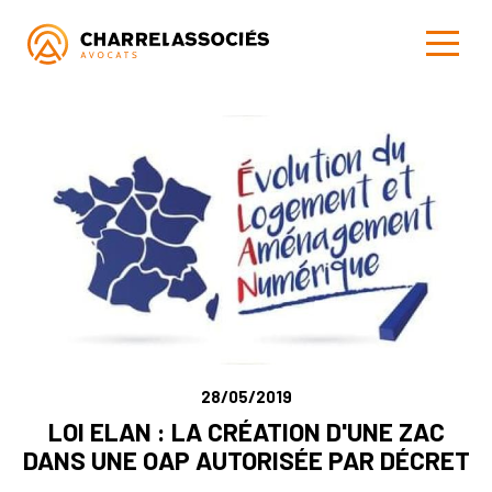
28/05/2019
LOI ELAN : LA CRÉATION D'UNE ZAC
DANS UNE OAP AUTORISÉE PAR DÉCRET