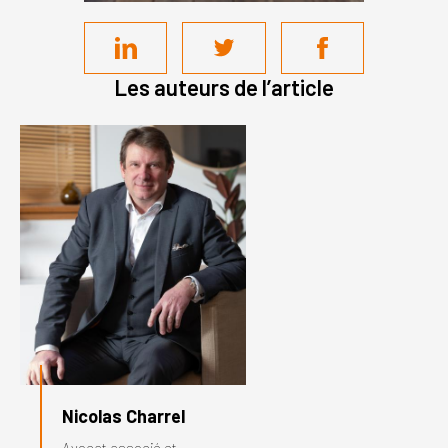
Les auteurs de l’article
Nicolas Charrel
Avocat associé et