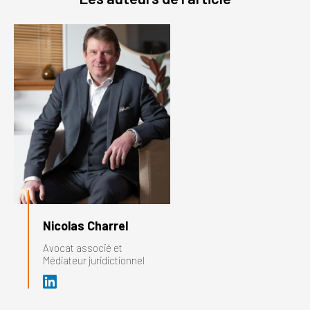
Nicolas Charrel
Avocat associé et
Médiateur juridictionnel