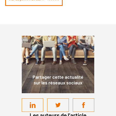
Partager cette actualité
sur les réseaux sociaux
Les auteurs de l’article