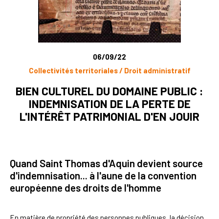
06/09/22
Collectivités territoriales / Droit administratif
BIEN CULTUREL DU DOMAINE PUBLIC :
INDEMNISATION DE LA PERTE DE
L'INTÉRÊT PATRIMONIAL D'EN JOUIR
Quand Saint Thomas d'Aquin devient source
d'indemnisation... à l'aune de la convention
européenne des droits de l'homme
En matière de propriété des personnes publiques, la décision