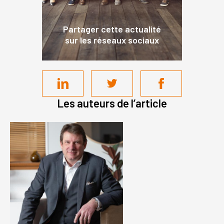
Partager cette actualité
sur les réseaux sociaux
Les auteurs de l’article