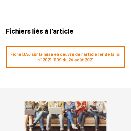
Fichiers liés à l'article
Fiche DAJ sur la mise en oeuvre de l’article 1er de la loi
n° 2021-1109 du 24 août 2021