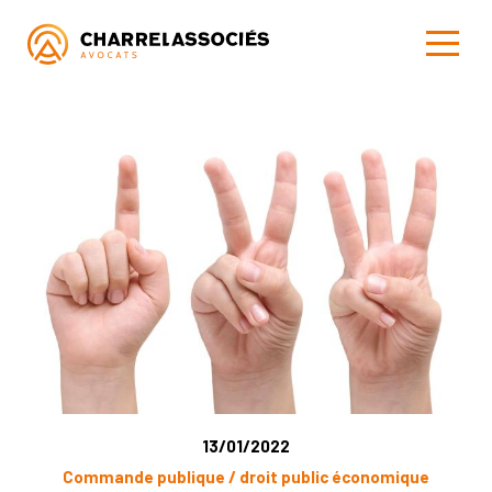
13/01/2022
Commande publique / droit public économique