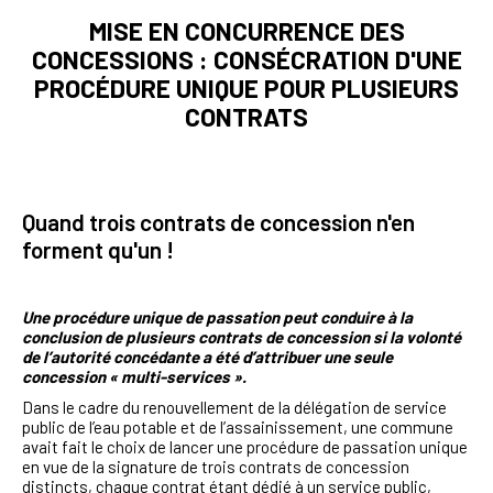
MISE EN CONCURRENCE DES
CONCESSIONS : CONSÉCRATION D'UNE
PROCÉDURE UNIQUE POUR PLUSIEURS
CONTRATS
Quand trois contrats de concession n'en
forment qu'un !
Une procédure unique de passation peut conduire à la
conclusion de plusieurs contrats de concession si la volonté
de l’autorité concédante a été d’attribuer une seule
concession « multi-services ».
Dans le cadre du renouvellement de la délégation de service
public de l’eau potable et de l’assainissement, une commune
avait fait le choix de lancer une procédure de passation unique
en vue de la signature de trois contrats de concession
distincts, chaque contrat étant dédié à un service public,