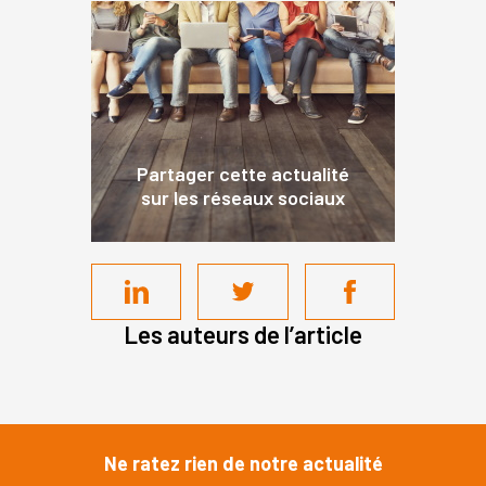
Partager cette actualité
sur les réseaux sociaux
Les auteurs de l’article
Ne ratez rien de notre actualité