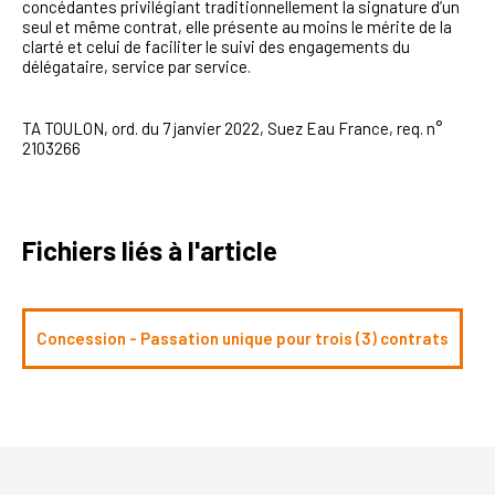
concédantes privilégiant traditionnellement la signature d’un
seul et même contrat, elle présente au moins le mérite de la
clarté et celui de faciliter le suivi des engagements du
délégataire, service par service.
TA TOULON, ord. du 7 janvier 2022, Suez Eau France, req. n°
2103266
Fichiers liés à l'article
Concession - Passation unique pour trois (3) contrats