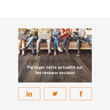
Partager cette actualité sur
les réseaux sociaux