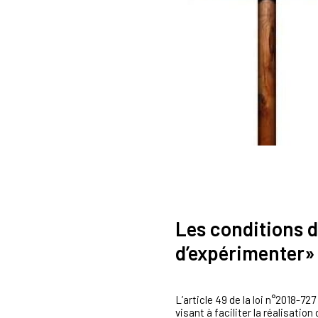
Les conditions 
d’expérimenter» 
L’article 49 de la loi n°2018-7
visant à faciliter la réalisatio