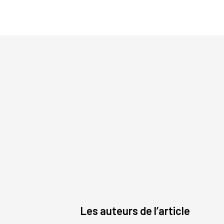
Les auteurs de l’article