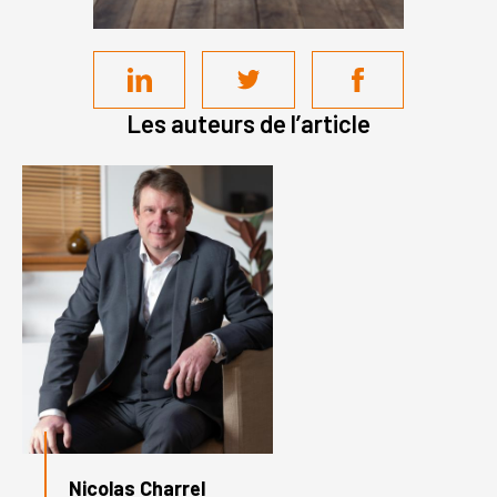
Les auteurs de l’article
Nicolas Charrel