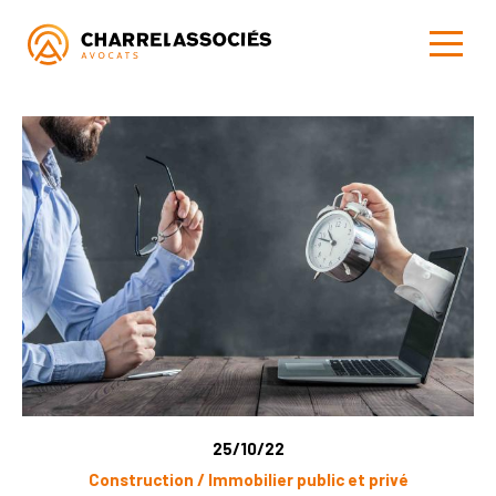
25/10/22
Construction / Immobilier public et privé