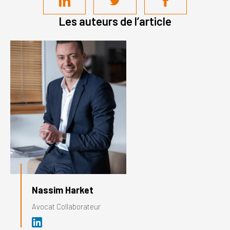
Les auteurs de l’article
Nassim Harket
Avocat Collaborateur