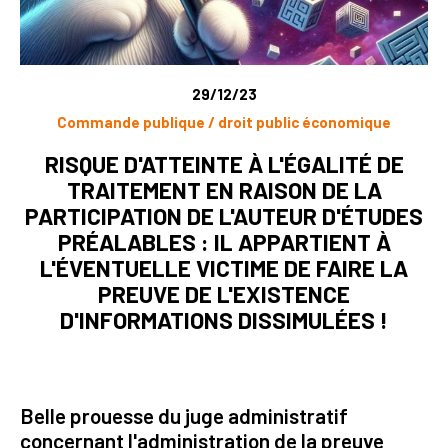
29/12/23
Commande publique / droit public économique
RISQUE D'ATTEINTE À L'ÉGALITÉ DE
TRAITEMENT EN RAISON DE LA
PARTICIPATION DE L'AUTEUR D'ÉTUDES
PRÉALABLES : IL APPARTIENT À
L'ÉVENTUELLE VICTIME DE FAIRE LA
PREUVE DE L'EXISTENCE
D'INFORMATIONS DISSIMULÉES !
Belle prouesse du juge administratif
concernant l'administration de la preuve