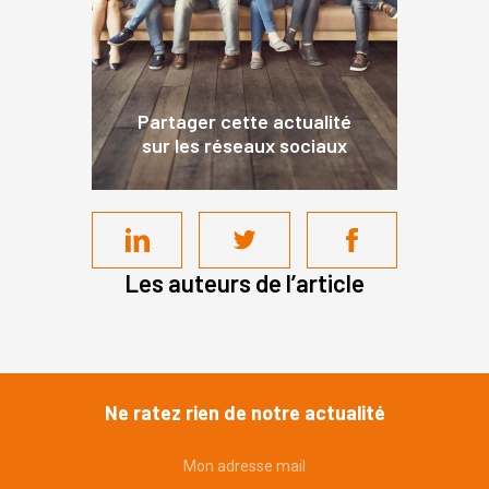
Partager cette actualité
sur les réseaux sociaux
Les auteurs de l’article
Ne ratez rien de notre actualité
Mon adresse mail