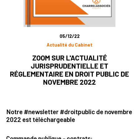
05/12/22
Actualité du Cabinet
ZOOM SUR L'ACTUALITÉ
JURISPRUDENTIELLE ET
RÉGLEMENTAIRE EN DROIT PUBLIC DE
NOVEMBRE 2022
Notre #newsletter #droitpublic de novembre
2022 est téléchargeable
Commande publique - contrats: