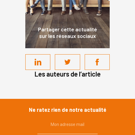
Partager cette actualité
sur les réseaux sociaux
Les auteurs de l’article
Ne ratez rien de notre actualité
Mon adresse mail