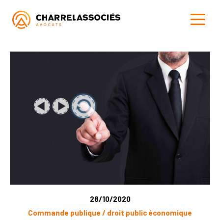
28/10/2020
Commande publique / droit public économique