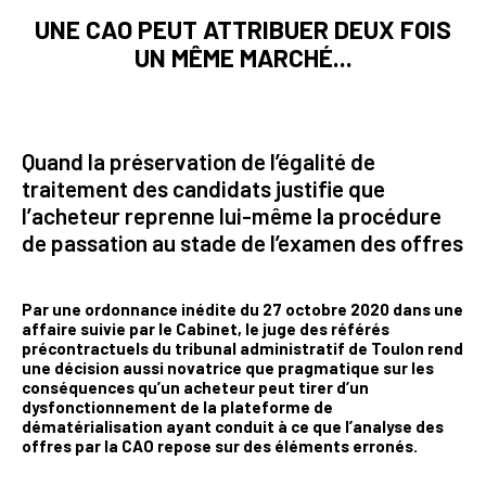
UNE CAO PEUT ATTRIBUER DEUX FOIS
UN MÊME MARCHÉ...
Quand la préservation de l’égalité de
traitement des candidats justifie que
l’acheteur reprenne lui-même la procédure
de passation au stade de l’examen des offres
Par une ordonnance inédite du 27 octobre 2020 dans une
affaire suivie par le Cabinet, le juge des référés
précontractuels du tribunal administratif de Toulon rend
une décision aussi novatrice que pragmatique sur les
conséquences qu’un acheteur peut tirer d’un
dysfonctionnement de la plateforme de
dématérialisation ayant conduit à ce que l’analyse des
offres par la CAO repose sur des éléments erronés.