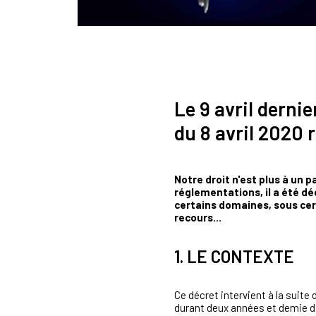
Le 9 avril dernie
du 8 avril 2020 
Notre droit n'est plus à un 
réglementations, il a été dé
certains domaines, sous cert
recours...
1. LE CONTEXTE
Ce décret intervient à la suite 
durant deux années et demie da