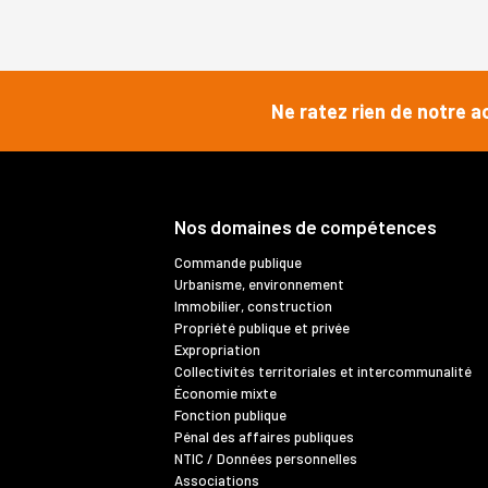
Ne ratez rien de notre a
Nos domaines de compétences
Commande publique
Urbanisme, environnement
Immobilier, construction
Propriété publique et privée
Expropriation
Collectivités territoriales et intercommunalité
Économie mixte
Fonction publique
Pénal des affaires publiques
NTIC / Données personnelles
Associations