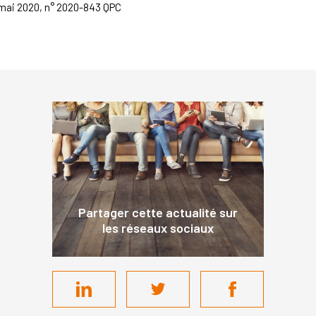
 mai 2020, n° 2020-843 QPC
Partager cette actualité sur
les réseaux sociaux