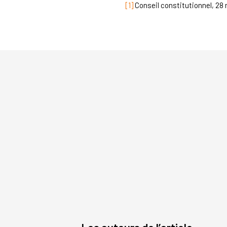
[1]
Conseil constitutionnel, 28