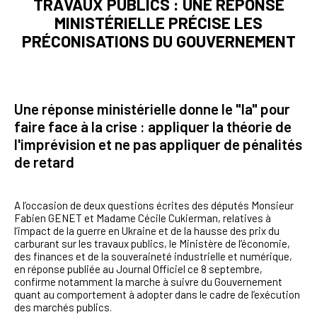
TRAVAUX PUBLICS : UNE RÉPONSE
MINISTÉRIELLE PRÉCISE LES
PRÉCONISATIONS DU GOUVERNEMENT
Une réponse ministérielle donne le "la" pour
faire face à la crise : appliquer la théorie de
l'imprévision et ne pas appliquer de pénalités
de retard
A l’occasion de deux questions écrites des députés Monsieur
Fabien GENET et Madame Cécile Cukierman, relatives à
l’impact de la guerre en Ukraine et de la hausse des prix du
carburant sur les travaux publics, le Ministère de l’économie,
des finances et de la souveraineté industrielle et numérique,
en réponse publiée au Journal Officiel ce 8 septembre,
confirme notamment la marche à suivre du Gouvernement
quant au comportement à adopter dans le cadre de l’exécution
des marchés publics.