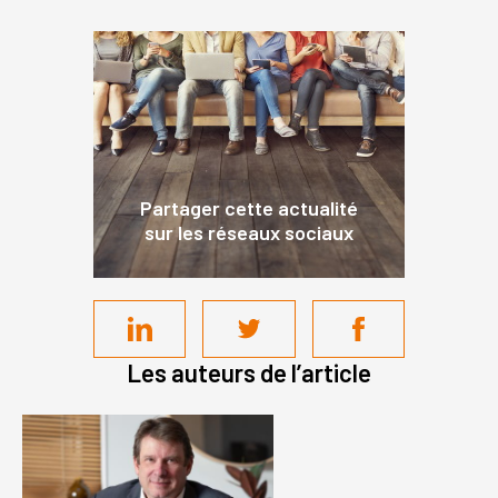
Partager cette actualité
sur les réseaux sociaux
Les auteurs de l’article