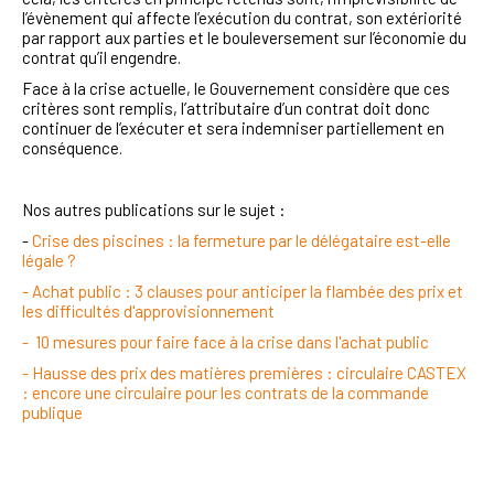
l’évènement qui affecte l’exécution du contrat, son extériorité
par rapport aux parties et le bouleversement sur l’économie du
contrat qu’il engendre.
Face à la crise actuelle, le Gouvernement considère que ces
critères sont remplis, l’attributaire d’un contrat doit donc
continuer de l’exécuter et sera indemniser partiellement en
conséquence.
Nos autres publications sur le sujet :
-
Crise des piscines : la fermeture par le délégataire est-elle
légale ?
- Achat public : 3 clauses pour anticiper la flambée des prix et
les difficultés d'approvisionnement
- 10 mesures pour faire face à la crise dans l'achat public
- Hausse des prix des matières premières : circulaire CASTEX
: encore une circulaire pour les contrats de la commande
publique