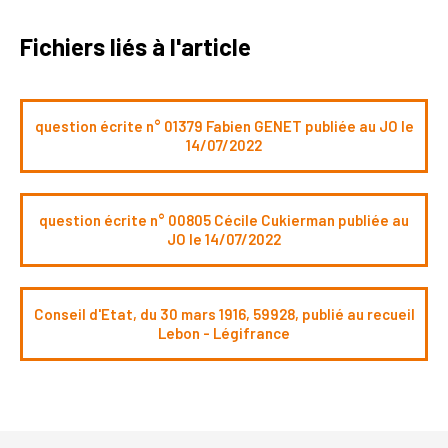
Fichiers liés à l'article
question écrite n° 01379 Fabien GENET publiée au JO le
14/07/2022
question écrite n° 00805 Cécile Cukierman publiée au
JO le 14/07/2022
Conseil d'Etat, du 30 mars 1916, 59928, publié au recueil
Lebon - Légifrance