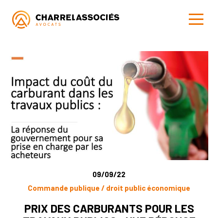
09/09/22
Commande publique / droit public économique
PRIX DES CARBURANTS POUR LES