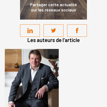
Partager cette actualité
sur les réseaux sociaux
Les auteurs de l’article