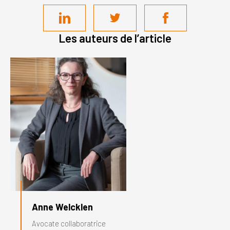
Les auteurs de l’article
Anne Welcklen
Avocate collaboratrice