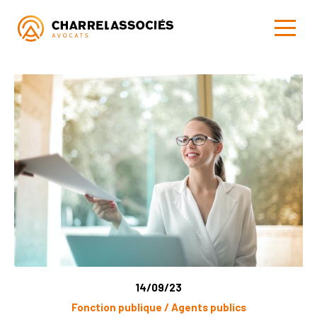
14/09/23
Fonction publique / Agents publics