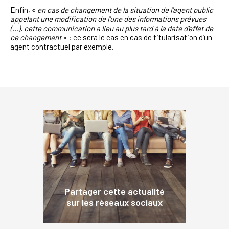
Enfin, «
en cas de changement de la situation de l'agent public
appelant une modification de l'une des informations prévues
(…), cette communication a lieu au plus tard à la date d'effet de
ce changement
» : ce sera le cas en cas de titularisation d’un
agent contractuel par exemple.
Partager cette actualité
sur les réseaux sociaux