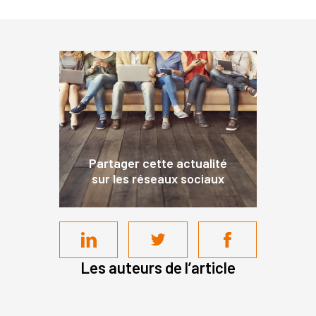
Partager cette actualité
sur les réseaux sociaux
Les auteurs de l’article