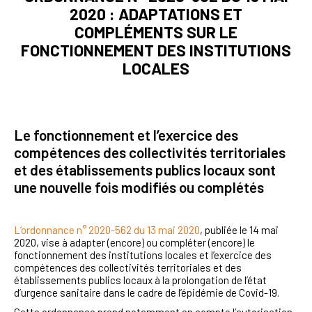
2020 : ADAPTATIONS ET
COMPLÉMENTS SUR LE
FONCTIONNEMENT DES INSTITUTIONS
LOCALES
Le fonctionnement et l’exercice des
compétences des collectivités territoriales
et des établissements publics locaux sont
une nouvelle fois modifiés ou complétés
L’ordonnance n° 2020-562 du 13 mai 2020
, publiée le 14 mai
2020, vise à adapter (encore) ou compléter (encore) le
fonctionnement des institutions locales et l’exercice des
compétences des collectivités territoriales et des
établissements publics locaux à la prolongation de l’état
d’urgence sanitaire dans le cadre de l’épidémie de Covid-19.
Cette ordonnance prend notamment en compte l’autorisation