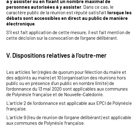
à y assister ou en fixant un nombre maximal de
personnes autorisées à y assister
. Dans ce cas, le
caractère public de la réunion est réputé satisfait
lorsque les
débats sont accessibles en direct au public de manière
électronique
.
S’il est fait application de cette mesure, il est fait mention de
cette décision sur la convocation de l’organe délibérant.
V. Dispositions relatives à l’outre-mer
Les articles 1er (règles de quorum pour l’élection du maire et
des adjoints au maire) et 10 (organisation des réunions hors
public ou en présence d’un public en nombre limité) de
l’ordonnance du 13 mai 2020 sont applicables aux communes
de Polynésie française et de Nouvelle-Calédonie.
L’article 2 de l’ordonnance est applicable aux EPCI de Polynésie
française.
L’article 9 (lieu de réunion de l’organe délibérant) est applicable
aux communes de Polynésie française.