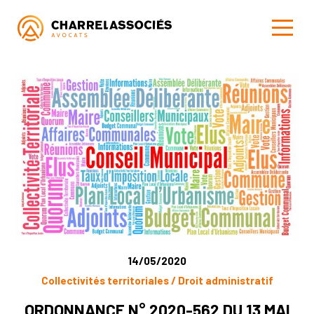
14/05/2020
Collectivités territoriales / Droit administratif
ORDONNANCE N° 2020-562 DU 13 MAI