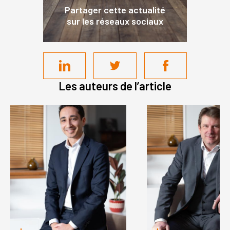
Partager cette actualité
sur les réseaux sociaux
Les auteurs de l’article