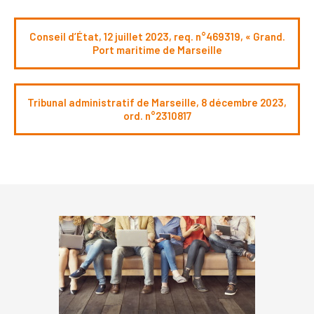
Conseil d’État, 12 juillet 2023, req. n°469319, « Grand.
Port maritime de Marseille
Tribunal administratif de Marseille, 8 décembre 2023,
ord. n°2310817