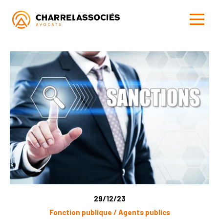
29/12/23
Fonction publique / Agents publics