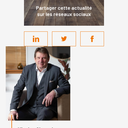
Partager cette actualité
sur les réseaux sociaux