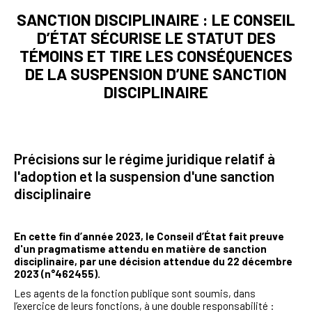
SANCTION DISCIPLINAIRE : LE CONSEIL
D’ÉTAT SÉCURISE LE STATUT DES
TÉMOINS ET TIRE LES CONSÉQUENCES
DE LA SUSPENSION D’UNE SANCTION
DISCIPLINAIRE
Précisions sur le régime juridique relatif à
l'adoption et la suspension d'une sanction
disciplinaire
En cette fin d’année 2023, le Conseil d’État fait preuve
d'un pragmatisme attendu en matière de sanction
disciplinaire, par une décision attendue du 22 décembre
2023 (n°462455).
Les agents de la fonction publique sont soumis, dans
l’exercice de leurs fonctions, à une double responsabilité :