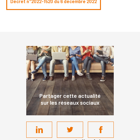
Décret n°2022-1520 du 6 décembre 2022
Partager cette actualité
sur les réseaux sociaux