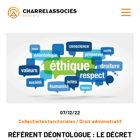
07/12/22
Collectivités territoriales / Droit administratif
RÉFÉRENT DÉONTOLOGUE : LE DÉCRET