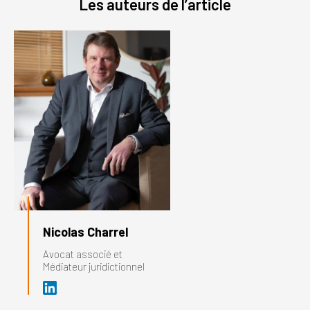
Les auteurs de l’article
Nicolas Charrel
Avocat associé et
Médiateur juridictionnel