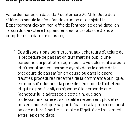
Par ordonnance en date du 7 septembre 2023, le Juge des
référés a annulé la décision d'exclusion et a enjoint le
Département d'examiner l'offre de l'entreprise candidate, en
raison du caractère trop ancien des faits (plus de 3 ans à
compter de la date d'exclusion) :
Ces dispositions permettent aux acheteurs d’exclure de
la procédure de passation d’un marché public une
personne qui peut être regardée, au vu d’éléments précis
et circonstanciés, comme ayant, dans le cadre de la
procédure de passation en cause ou dans le cadre
d’autres procédures récentes de la commande publique,
entrepris d’influencer la prise de décision de l’acheteur
et qui n’a pas établi, en réponse à la demande que
l’acheteur lui a adressée à cette fin, que son
professionnalisme et sa fiabilité ne peuvent plus être
mis en cause et que sa participation à la procédure n’est
pas de nature à porter atteinte à l’égalité de traitement
entre les candidats.