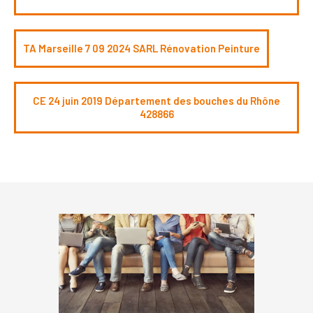
TA Marseille 7 09 2024 SARL Rénovation Peinture
CE 24 juin 2019 Département des bouches du Rhône
428866