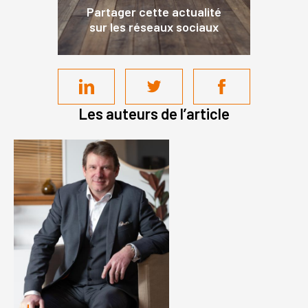
Partager cette actualité
sur les réseaux sociaux
Les auteurs de l’article