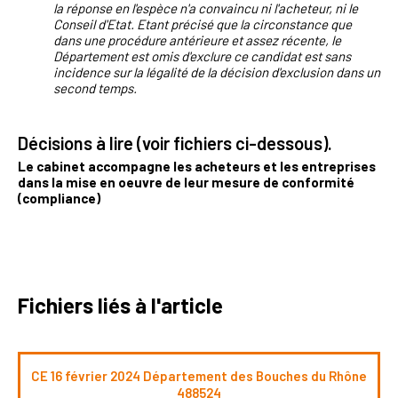
la réponse en l'espèce n'a convaincu ni l'acheteur, ni le
Conseil d'Etat. Etant précisé que la circonstance que
dans une procédure antérieure et assez récente, le
Département est omis d'exclure ce candidat est sans
incidence sur la légalité de la décision d'exclusion dans un
second temps.
Décisions à lire (voir fichiers ci-dessous).
Le cabinet accompagne les acheteurs et les entreprises
dans la mise en oeuvre de leur mesure de conformité
(compliance)
Fichiers liés à l'article
CE 16 février 2024 Département des Bouches du Rhône
488524