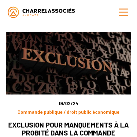
19/02/24
Commande publique / droit public économique
EXCLUSION POUR MANQUEMENTS À LA
PROBITÉ DANS LA COMMANDE