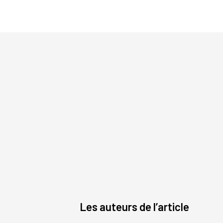
Les auteurs de l’article