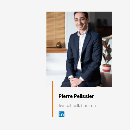
Pierre Pelissier
Avocat collaborateur