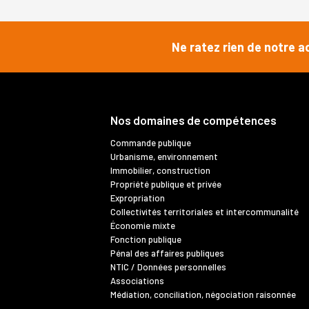
Ne ratez rien de notre a
Nos domaines de compétences
Commande publique
Urbanisme, environnement
Immobilier, construction
Propriété publique et privée
Expropriation
Collectivités territoriales et intercommunalité
Économie mixte
Fonction publique
Pénal des affaires publiques
NTIC / Données personnelles
Associations
Médiation, conciliation, négociation raisonnée