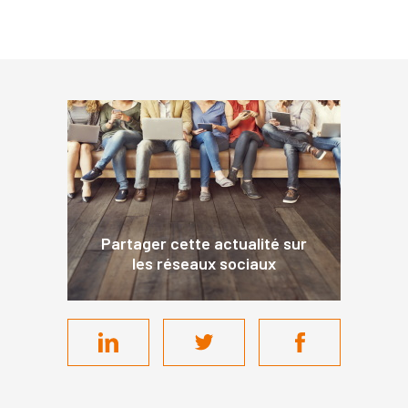
Partager cette actualité sur
les réseaux sociaux